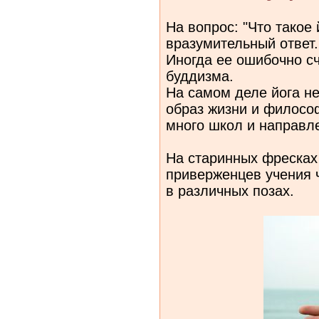
На вопрос: "Что такое 
вразумительный ответ.
Иногда ее ошибочно с
буддизма.
На самом деле йога не
образ жизни и философ
много школ и направл
На старинных фресках
приверженцев учения 
в различных позах.